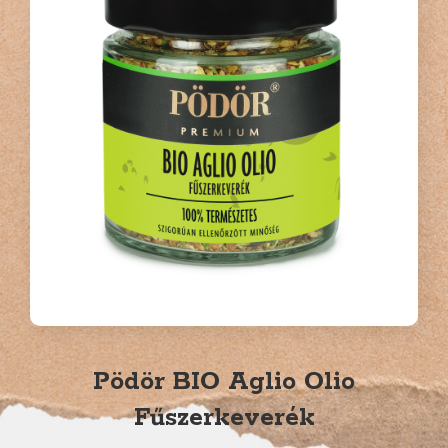
Pödör BIO Aglio Olio
Fűszerkeverék