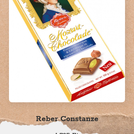
Reber Constanze