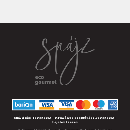
Szállítási feltételek
|
Általános Szerződési Feltételek
|
Bejelentkezés